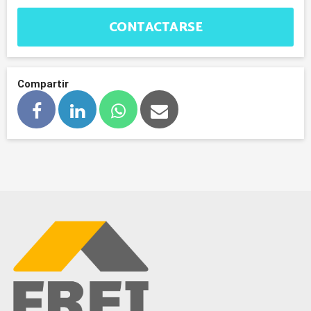
CONTACTARSE
Compartir