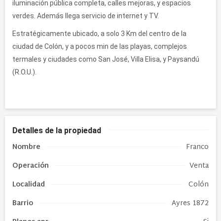
iluminación pública completa, calles mejoras, y espacios
verdes. Además llega servicio de internet y TV.
Estratégicamente ubicado, a solo 3 Km del centro de la
ciudad de Colón, y a pocos min de las playas, complejos
termales y ciudades como San José, Villa Elisa, y Paysandú
(R.O.U.).
Detalles de la propiedad
Nombre
Franco
Operación
Venta
Localidad
Colón
Barrio
Ayres 1872