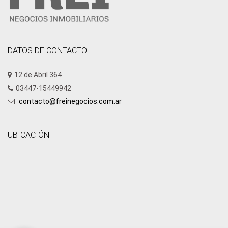
DATOS DE CONTACTO
12 de Abril 364
03447-15449942
contacto@freinegocios.com.ar
UBICACIÓN