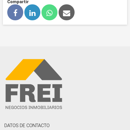
Compartir
DATOS DE CONTACTO