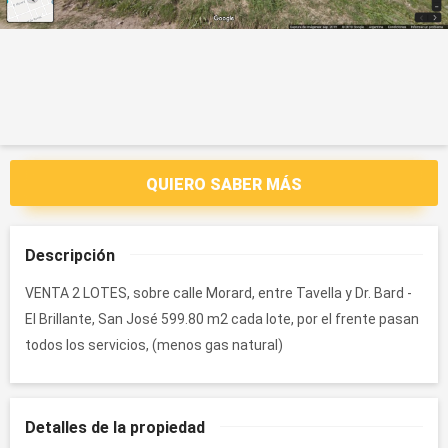
QUIERO SABER MÁS
Descripción
VENTA 2 LOTES, sobre calle Morard, entre Tavella y Dr. Bard -
El Brillante, San José 599.80 m2 cada lote, por el frente pasan
todos los servicios, (menos gas natural)
Detalles de la propiedad