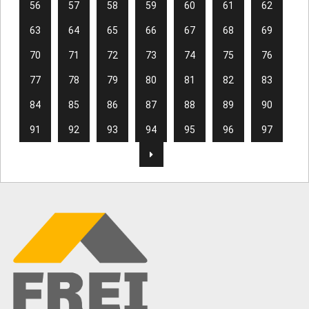
56
57
58
59
60
61
62
63
64
65
66
67
68
69
70
71
72
73
74
75
76
77
78
79
80
81
82
83
84
85
86
87
88
89
90
91
92
93
94
95
96
97