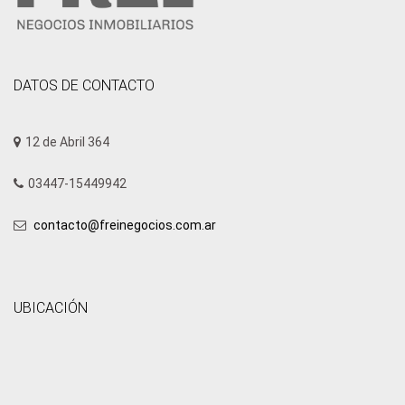
DATOS DE CONTACTO
12 de Abril 364
03447-15449942
contacto@freinegocios.com.ar
UBICACIÓN