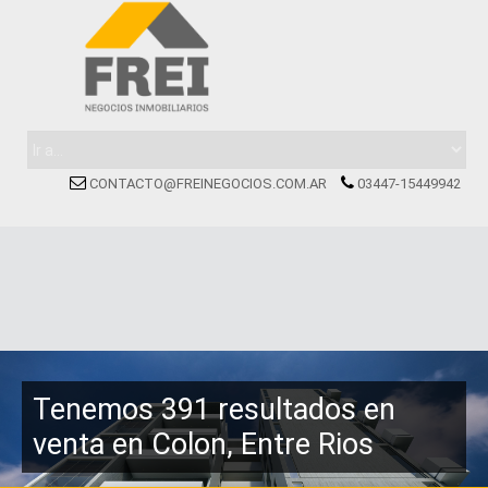
CONTACTO@FREINEGOCIOS.COM.AR
03447-15449942
Tenemos 391 resultados en
venta en Colon, Entre Rios