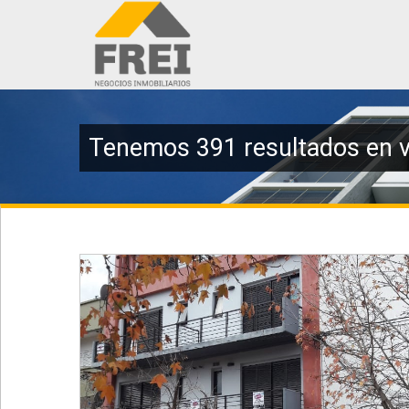
Tenemos 391 resultados en v