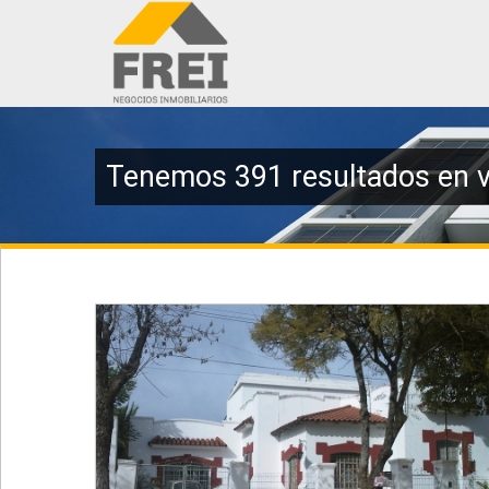
Tenemos 391 resultados en v