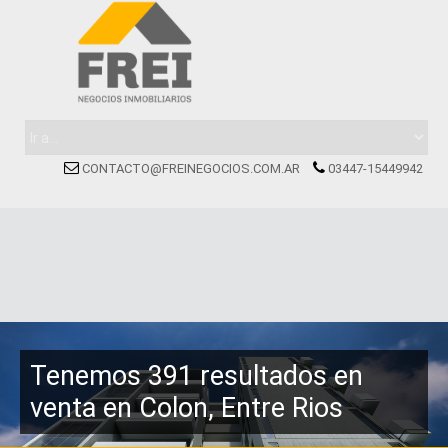
CONTACTO@FREINEGOCIOS.COM.AR
03447-15449942
Tenemos 391 resultados en
venta en Colon, Entre Rios