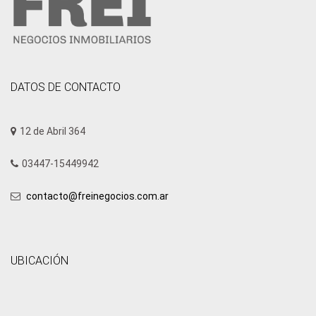
DATOS DE CONTACTO
12 de Abril 364
03447-15449942
contacto@freinegocios.com.ar
UBICACIÓN