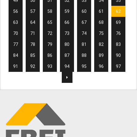
49
50
51
52
53
54
55
56
57
58
59
60
61
62
63
64
65
66
67
68
69
70
71
72
73
74
75
76
77
78
79
80
81
82
83
84
85
86
87
88
89
90
91
92
93
94
95
96
97