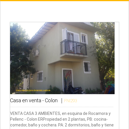
Casa en venta -
Colon
FNI293
VENTA CASA 3 AMBIENTES, en esquina de Rocamora y
Pellenc - Colon ERPropiedad en 2 plantas, PB: cocina-
comedor, baño y cochera. PA: 2 dormitorios, baño y tiene